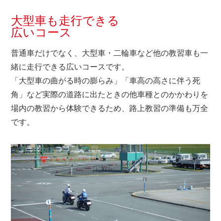
大型車も走行できる
広いコース
普通車だけでなく、大型車・二輪車など他の教習車も一
緒に走行できる広いコースです。
「大型車の曲がる時の膨らみ」「車高の高さに伴う死
角」など実際の道路に出たときの他車種とのかかわりを
場内の教習から体験できるため、路上教習の準備も万全
です。