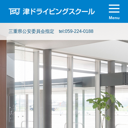
三重県公安委員会指定 tel:
059-224-0188