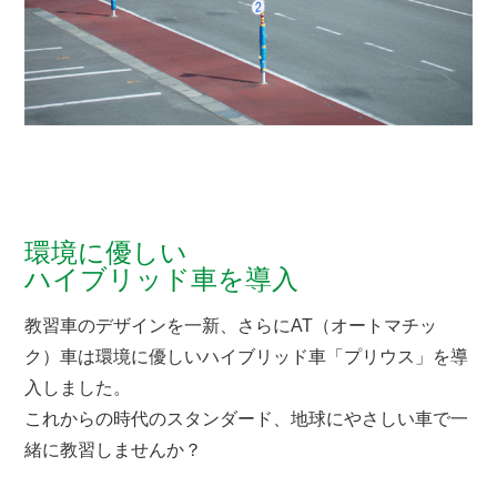
環境に優しい
ハイブリッド車を導入
教習車のデザインを一新、さらにAT（オートマチッ
ク）車は環境に優しいハイブリッド車「プリウス」を導
入しました。
これからの時代のスタンダード、地球にやさしい車で一
緒に教習しませんか？