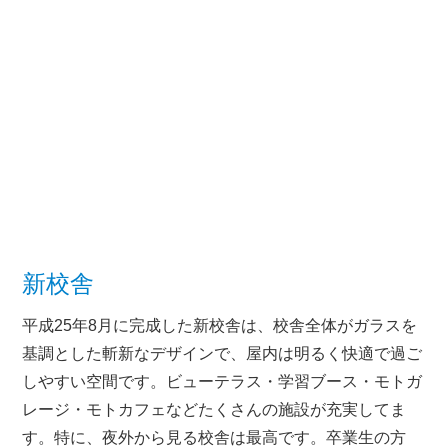
新校舎
平成25年8月に完成した新校舎は、校舎全体がガラスを
基調とした斬新なデザインで、屋内は明るく快適で過ご
しやすい空間です。ビューテラス・学習ブース・モトガ
レージ・モトカフェなどたくさんの施設が充実してま
す。特に、夜外から見る校舎は最高です。卒業生の方