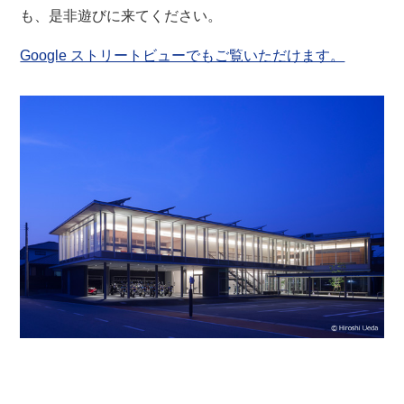
も、是非遊びに来てください。
Google ストリートビューでもご覧いただけます。