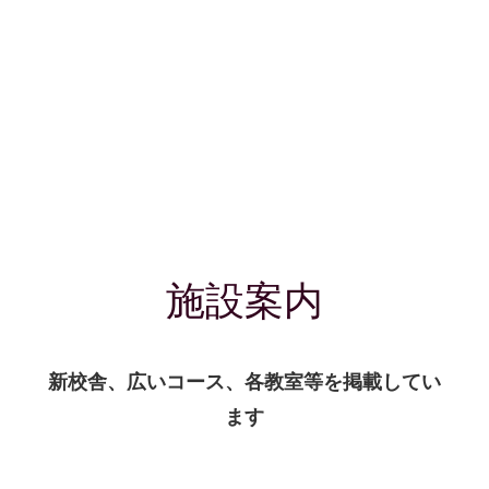
施設案内
新校舎、広いコース、各教室等を掲載してい
ます