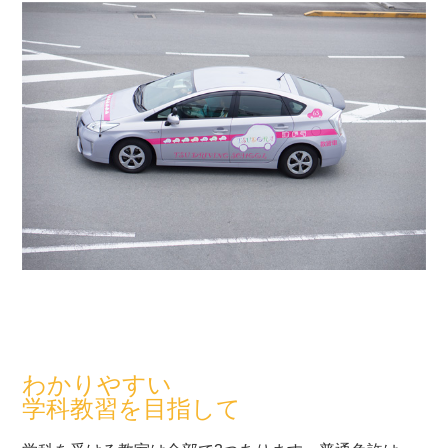
わかりやすい
学科教習を目指して