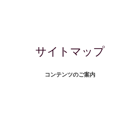
サイトマップ
コンテンツのご案内