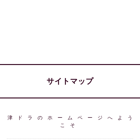
サイトマップ
津ドラのホームページへよう
こそ