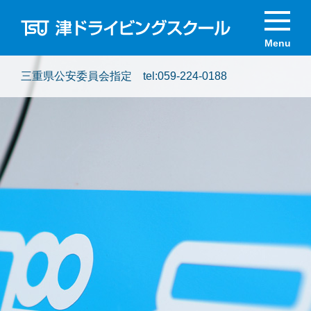
三重県公安委員会指定 tel:
059-224-0188