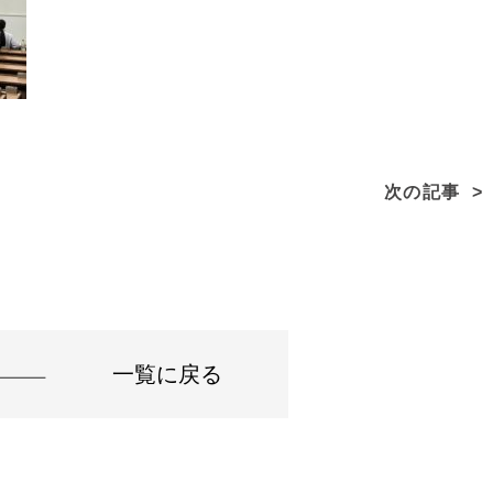
次の記事
一覧に戻る