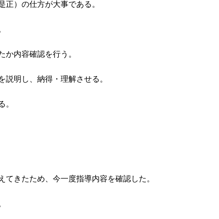
是正）の仕方が大事である。
。
たか内容確認を行う。
を説明し、納得・理解させる。
る。
えてきたため、今一度指導内容を確認した。
。