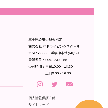
三重県公安委員会指定
株式会社 津ドライビングスクール
〒514-0053 三重県津市博多町3-15
電話番号：
059-224-0188
受付時間：
平日10:00～18:30
土日9:00～16:30
個人情報保護方針
サイトマップ