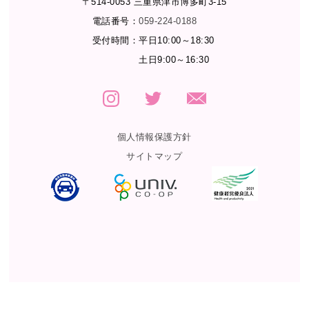
〒514-0053 三重県津市博多町3-15
電話番号：
059-224-0188
受付時間：
平日10:00～18:30
土日9:00～16:30
個人情報保護方針
サイトマップ