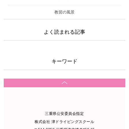
教習の風景
よく読まれる記事
キーワード
三重県公安委員会指定
株式会社 津ドライビングスクール