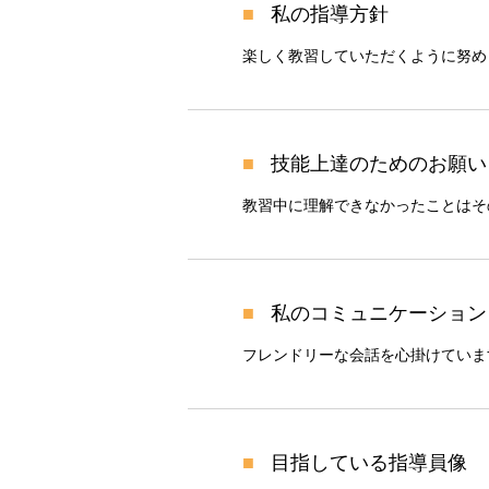
私の指導方針
楽しく教習していただくように努め
技能上達のためのお願い
教習中に理解できなかったことはそ
私のコミュニケーション
フレンドリーな会話を心掛けていま
目指している指導員像