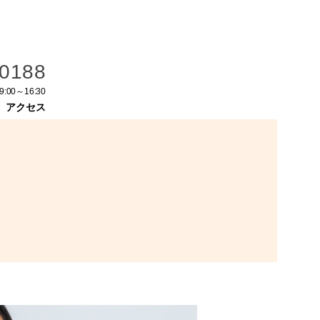
-0188
9:00～16:30
アクセス