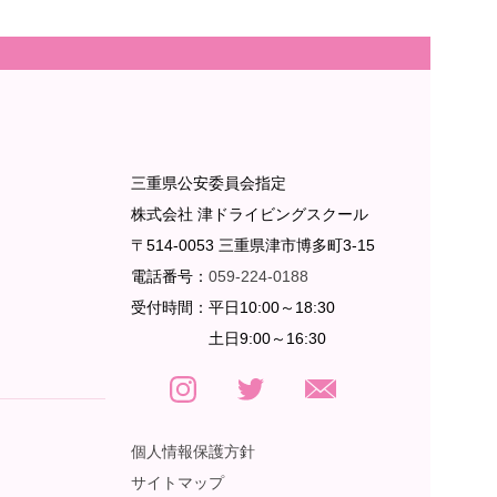
三重県公安委員会指定
株式会社 津ドライビングスクール
〒514-0053 三重県津市博多町3-15
電話番号：
059-224-0188
受付時間：
平日10:00～18:30
土日9:00～16:30
個人情報保護方針
サイトマップ