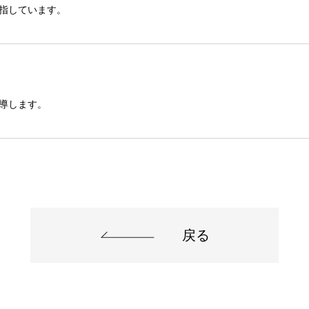
指しています。
導します。
戻る