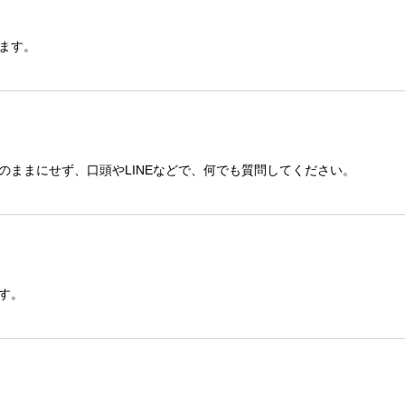
ます。
のままにせず、口頭やLINEなどで、何でも質問してください。
す。