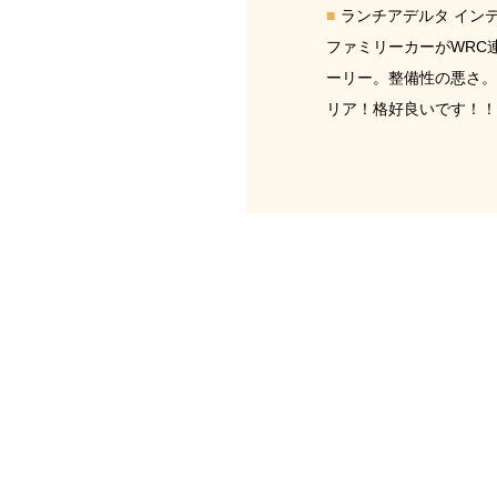
ランチアデルタ イン
ファミリーカーがWRC
ーリー。整備性の悪さ。
リア！格好良いです！！