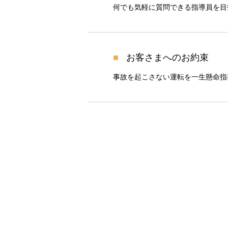
何でも気軽に質問できる指導員を目
お客さまへのお約束
事故を起こさない運転を一生懸命指