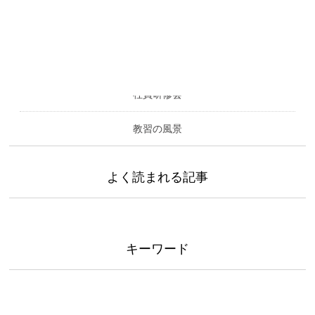
カテゴリー
社員研修会
教習の風景
よく読まれる記事
キーワード