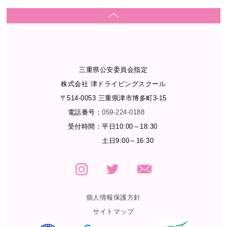
三重県公安委員会指定
株式会社 津ドライビングスクール
〒514-0053 三重県津市博多町3-15
電話番号：
059-224-0188
受付時間：
平日10:00～18:30
土日9:00～16:30
個人情報保護方針
サイトマップ