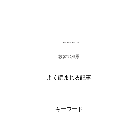
カテゴリー
社員研修会
教習の風景
よく読まれる記事
キーワード