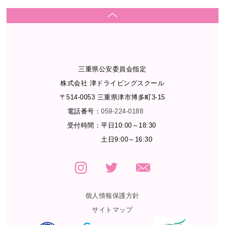
三重県公安委員会指定
株式会社 津ドライビングスクール
〒514-0053 三重県津市博多町3-15
電話番号：
059-224-0188
受付時間：
平日10:00～18:30
土日9:00～16:30
個人情報保護方針
サイトマップ