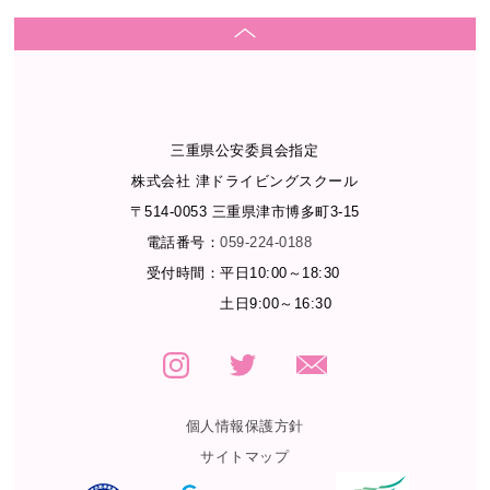
三重県公安委員会指定
株式会社 津ドライビングスクール
〒514-0053 三重県津市博多町3-15
電話番号：
059-224-0188
受付時間：
平日10:00～18:30
土日9:00～16:30
個人情報保護方針
サイトマップ