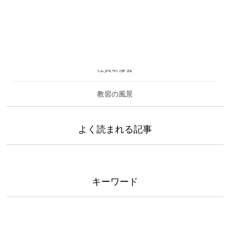
カテゴリー
社員研修会
教習の風景
よく読まれる記事
キーワード