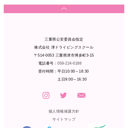
三重県公安委員会指定
株式会社 津ドライビングスクール
〒514-0053 三重県津市博多町3-15
電話番号：
059-224-0188
受付時間：
平日10:00～18:30
土日9:00～16:30
個人情報保護方針
サイトマップ