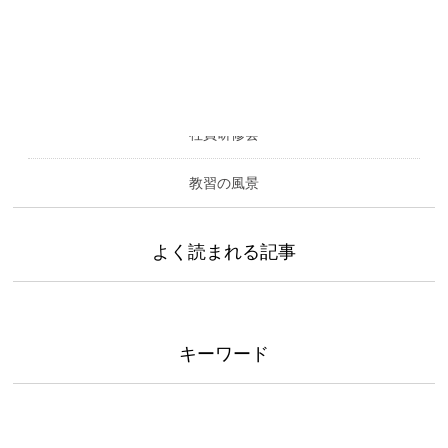
カテゴリー
社員研修会
教習の風景
よく読まれる記事
キーワード