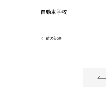
自動車学校
前の記事