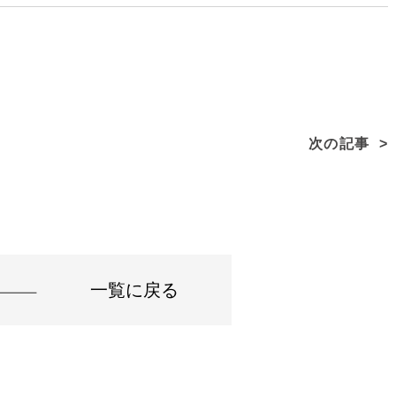
次の記事
一覧に戻る