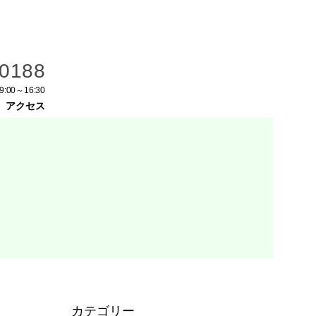
-0188
9:00～16:30
アクセス
カテゴリー