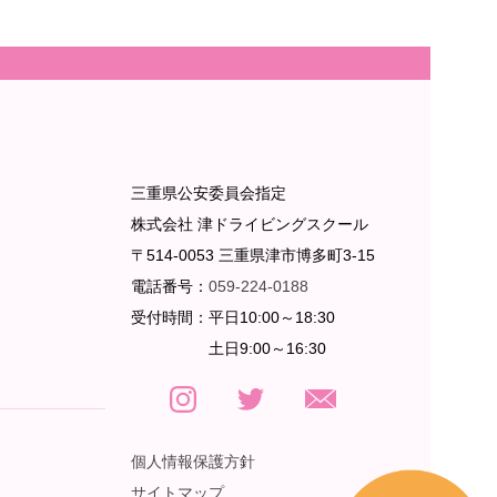
三重県公安委員会指定
株式会社 津ドライビングスクール
〒514-0053 三重県津市博多町3-15
電話番号：
059-224-0188
受付時間：
平日10:00～18:30
土日9:00～16:30
個人情報保護方針
サイトマップ