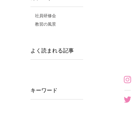
社員研修会
教習の風景
よく読まれる記事
キーワード