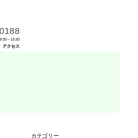
-0188
9:00～16:30
アクセス
カテゴリー