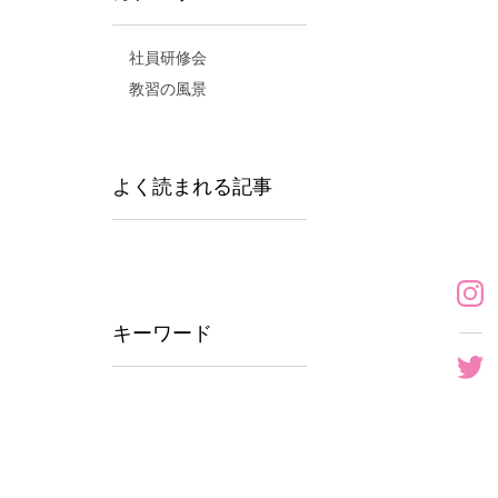
社員研修会
教習の風景
よく読まれる記事
キーワード