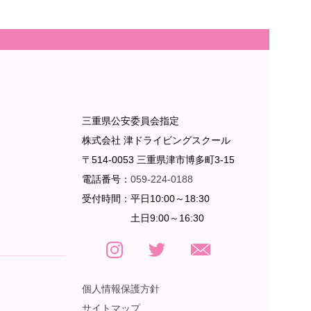
三重県公安委員会指定
株式会社 津ドライビングスクール
〒514-0053 三重県津市博多町3-15
電話番号：
059-224-0188
受付時間：
平日10:00～18:30
土日9:00～16:30
個人情報保護方針
サイトマップ