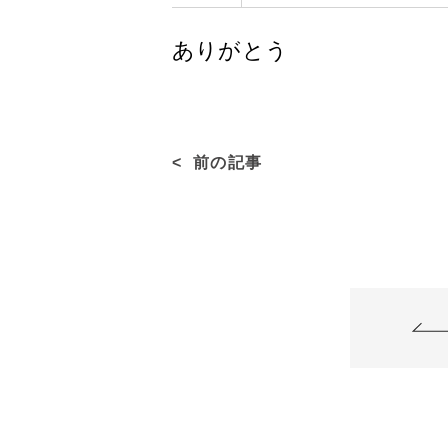
ありがとう
前の記事