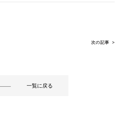
次の記事
一覧に戻る