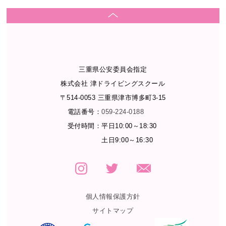
三重県公安委員会指定
株式会社 津ドライビングスクール
〒514-0053 三重県津市博多町3-15
電話番号：
059-224-0188
受付時間：
平日10:00～18:30
土日9:00～16:30
個人情報保護方針
サイトマップ