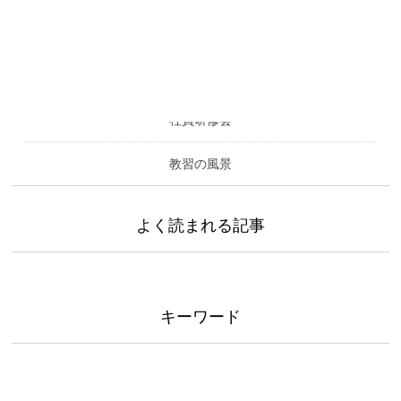
カテゴリー
社員研修会
教習の風景
よく読まれる記事
キーワード