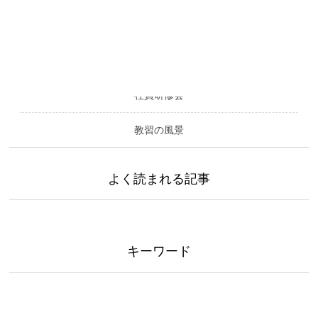
カテゴリー
社員研修会
教習の風景
よく読まれる記事
キーワード