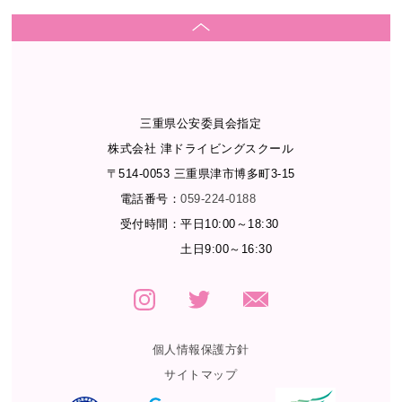
三重県公安委員会指定
株式会社 津ドライビングスクール
〒514-0053 三重県津市博多町3-15
電話番号：
059-224-0188
受付時間：
平日10:00～18:30
土日9:00～16:30
個人情報保護方針
サイトマップ