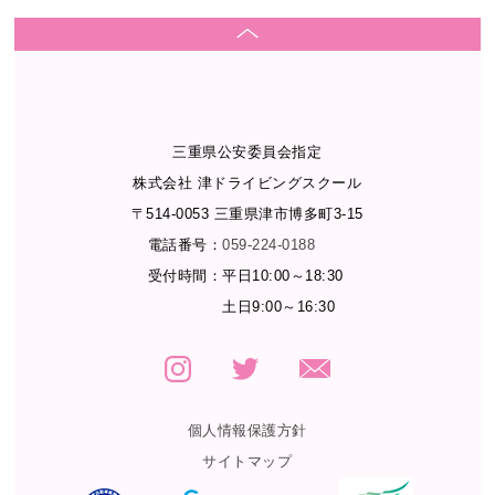
三重県公安委員会指定
株式会社 津ドライビングスクール
〒514-0053 三重県津市博多町3-15
電話番号：
059-224-0188
受付時間：
平日10:00～18:30
土日9:00～16:30
個人情報保護方針
サイトマップ