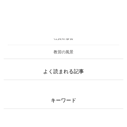
カテゴリー
社員研修会
教習の風景
よく読まれる記事
キーワード