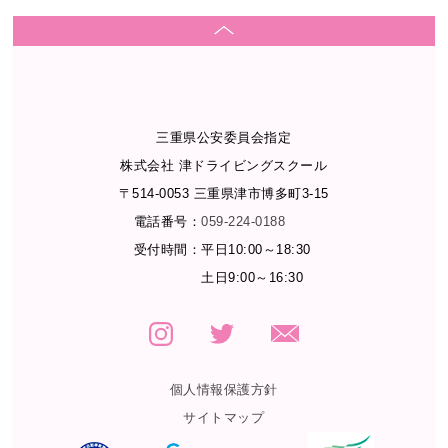
三重県公安委員会指定
株式会社 津ドライビングスクール
〒514-0053 三重県津市博多町3-15
電話番号：
059-224-0188
受付時間：
平日10:00～18:30
土日9:00～16:30
個人情報保護方針
サイトマップ