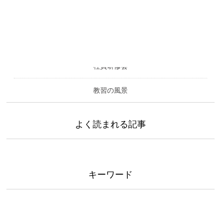
カテゴリー
社員研修会
教習の風景
よく読まれる記事
キーワード